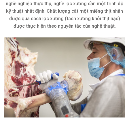
nghề nghiệp thực thụ, nghề lọc xương cần một trình độ
kỹ thuật nhất định. Chất lượng cắt một miếng thịt nhận
được qua cách lọc xương (tách xương khỏi thịt nạc)
được thực hiện theo nguyên tắc của nghệ thuật.