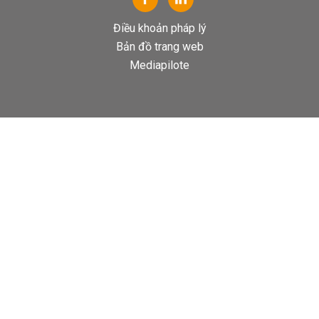
Điều khoản pháp lý
Bản đồ trang web
Mediapilote