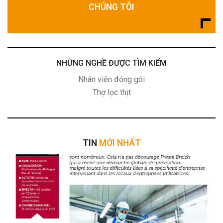
CHÚNG TÔI
NHỮNG NGHỀ ĐƯỢC TÌM KIẾM
Nhân viên đóng gói
Thợ lọc thịt
TIN
MỚI NHẤT