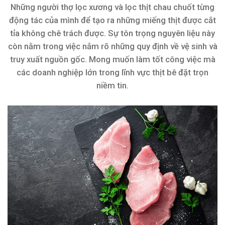
Những người thợ lọc xương và lọc thịt chau chuốt từng
động tác của mình để tạo ra những miếng thịt được cắt
tỉa không chê trách được. Sự tôn trọng nguyên liệu này
còn nằm trong việc nắm rõ những quy định về vệ sinh và
truy xuất nguồn gốc. Mong muốn làm tốt công việc mà
các doanh nghiệp lớn trong lĩnh vực thịt bê đặt trọn
niềm tin.