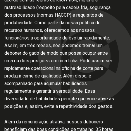
rastreabilidade (respeito pela cadeia fria, segurança
dos processos (normas HACCP) e requisitos de
produtividade. Como parte da nossa política de
recursos humanos, oferecemos aos nossos
funcionários a oportunidade de evoluir rapidamente.
Assim, em três meses, nós podemos treinar um
deboner do gado de modo que possa ocupar entre
uma ou dois posições em uma linha. Pode assim ser
rapidamente operacional na oficina de corte para
produzir carne de qualidade. Além disso, é
acompanhado para acumular habilidades
regularmente e garantir a versatilidade. Essa
diversidade de habilidades permite que você ative as
posições e, assim, evite a repetitividade dos gestos.
Além da remuneração atrativa, nossos deboners
beneficiam das boas condições de trabalho: 35 horas