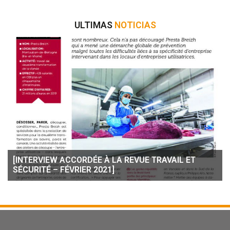
ULTIMAS
NOTICIAS
[INTERVIEW ACCORDÉE À LA REVUE TRAVAIL ET
SÉCURITÉ – FÉVRIER 2021]