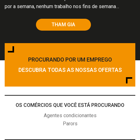
por a semana, nenhum trabalho nos fins de semana…
THAM GIA
PROCURANDO POR UM EMPREGO
DESCUBRA TODAS AS NOSSAS OFERTAS
OS COMÉRCIOS QUE VOCÊ ESTÁ PROCURANDO
Agentes condicionantes
Parors