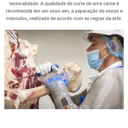
tecnicalidade. A qualidade de corte de uma carne é
reconhecida em um osso-em, a separação de ossos e
músculos, realizada de acordo com as regras da arte.