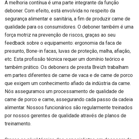
A melhoria contínua é uma parte integrante da função
deboner. Com efeito, está envolvida no respeito da
segurança alimentar e sanitária, a fim de produzir carne de
qualidade para os consumidores. O deboner também é uma
força motriz na prevenção de riscos, graças ao seu
feedback sobre o equipamento: ergonomia da faca de
presunto, Bone-in facas, luvas de proteção, malha, afiação,
etc. Esta profissão técnica requer um domínio teórico e
também prático. Os deboners de presta Breizh trabalham
em partes diferentes de carne de vaca e de carne de porco
que exigem um conhecimento afiado da indústria da carne.
Nós asseguramos um processamento de qualidade de
carne de porco e carne, assegurando cada passo da cadeia
alimentar. Nossos funcionários são regularmente treinados
por nossos gerentes de qualidade através de planos de
treinamento.