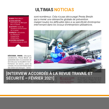
ULTIMAS
NOTICIAS
[INTERVIEW ACCORDÉE À LA REVUE TRAVAIL ET
SÉCURITÉ – FÉVRIER 2021]