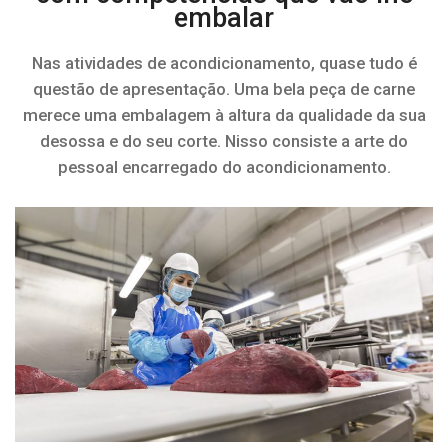
embalar
Nas atividades de acondicionamento, quase tudo é
questão de apresentação. Uma bela peça de carne
merece uma embalagem à altura da qualidade da sua
desossa e do seu corte. Nisso consiste a arte do
pessoal encarregado do acondicionamento.