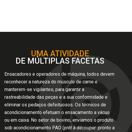
UMA ATIVIDADE
DE MÚLTIPLAS FACETAS
Ensacadores e operadores de máquina, todos devem
reconhecer a natureza do músculo de carne e
manterem-se vigilantes, para garantir a
rastreabilidade das peças e a sua conformidade e
eliminar os pedaços defeituosos. Os técnicos de
acondicionamento efetuam o ensacamento a vácuo
ou em caixa. No setor de bovino, enviamos o produto
sob acondicionamento PAD (
prêt à découper
: pronto a