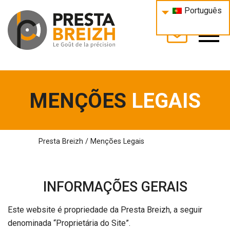
Português
MENÇÕES
LEGAIS
Presta Breizh
/
Menções Legais
INFORMAÇÕES GERAIS
Este website é propriedade da Presta Breizh, a seguir
denominada “Proprietária do Site”.