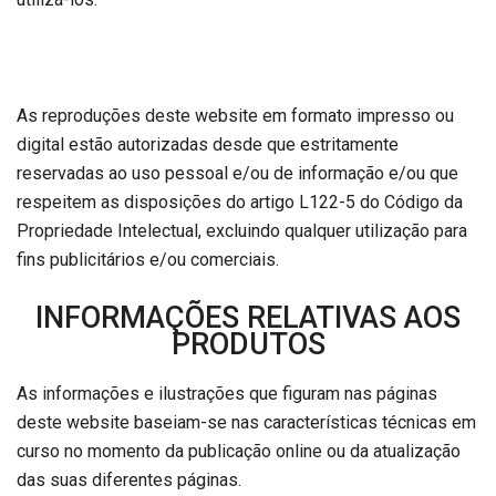
As reproduções deste website em formato impresso ou
digital estão autorizadas desde que estritamente
reservadas ao uso pessoal e/ou de informação e/ou que
respeitem as disposições do artigo L122-5 do Código da
Propriedade Intelectual, excluindo qualquer utilização para
fins publicitários e/ou comerciais.
INFORMAÇÕES RELATIVAS AOS
PRODUTOS
As informações e ilustrações que figuram nas páginas
deste website baseiam-se nas características técnicas em
curso no momento da publicação online ou da atualização
das suas diferentes páginas.