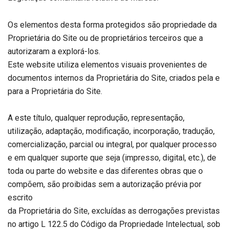
Os elementos desta forma protegidos são propriedade da
Proprietária do Site ou de proprietários terceiros que a
autorizaram a explorá-los.
Este website utiliza elementos visuais provenientes de
documentos internos da Proprietária do Site, criados pela e
para a Proprietária do Site.
A este título, qualquer reprodução, representação,
utilização, adaptação, modificação, incorporação, tradução,
comercialização, parcial ou integral, por qualquer processo
e em qualquer suporte que seja (impresso, digital, etc.), de
toda ou parte do website e das diferentes obras que o
compõem, são proibidas sem a autorização prévia por
escrito
da Proprietária do Site, excluídas as derrogações previstas
no artigo L 122.5 do Código da Propriedade Intelectual, sob