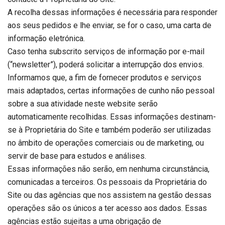
A recolha dessas informações é necessária para responder
aos seus pedidos e lhe enviar, se for o caso, uma carta de
informação eletrónica.
Caso tenha subscrito serviços de informação por e-mail
(“newsletter”), poderá solicitar a interrupção dos envios.
Informamos que, a fim de fornecer produtos e serviços
mais adaptados, certas informações de cunho não pessoal
sobre a sua atividade neste website serão
automaticamente recolhidas. Essas informações destinam-
se à Proprietária do Site e também poderão ser utilizadas
no âmbito de operações comerciais ou de marketing, ou
servir de base para estudos e análises.
Essas informações não serão, em nenhuma circunstância,
comunicadas a terceiros. Os pessoais da Proprietária do
Site ou das agências que nos assistem na gestão dessas
operações são os únicos a ter acesso aos dados. Essas
agências estão sujeitas a uma obrigação de