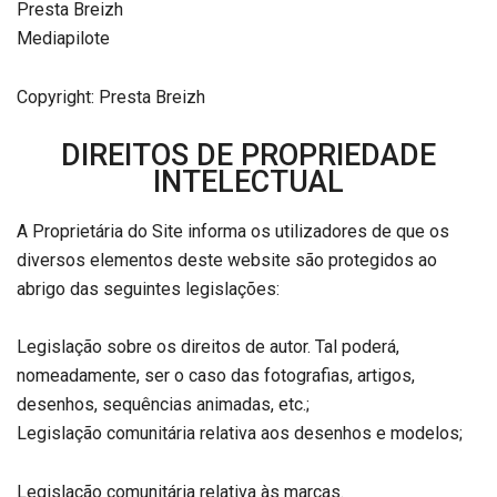
Presta Breizh
Mediapilote
Copyright: Presta Breizh
DIREITOS DE PROPRIEDADE
INTELECTUAL
A Proprietária do Site informa os utilizadores de que os
diversos elementos deste website são protegidos ao
abrigo das seguintes legislações:
Legislação sobre os direitos de autor. Tal poderá,
nomeadamente, ser o caso das fotografias, artigos,
desenhos, sequências animadas, etc.;
Legislação comunitária relativa aos desenhos e modelos;
Legislação comunitária relativa às marcas.