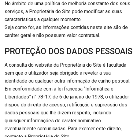
No âmbito de uma política de melhoria constante dos seus
serviços, a Proprietária do Site pode modificar as suas
características a qualquer momento.
Seja como for, as informações contidas neste site são de
caráter geral e não possuem valor contratual.
PROTEÇÃO DOS DADOS PESSOAIS
A consulta do website da Proprietária do Site é facultada
sem que o utilizador seja obrigado a revelar a sua
identidade ou qualquer outra informação de cunho pessoal.
Em conformidade com a lei francesa “Informática e
Liberdades” n° 78-17, de 6 de janeiro de 1978, o utilizador
dispõe do direito de acesso, retificação e supressão dos
dados pessoais que lhe dizem respeito, incluindo
quaisquer informações de caráter nominativo
eventualmente comunicadas. Para exercer este direito,
contacte a Proprietária do Site.