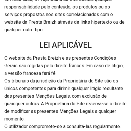
responsabilidade pelo conteúdo, os produtos ou os
serviços propostos nos sites correlacionados com o
website da Presta Breizh através de links hipertexto ou de
qualquer outro tipo.
LEI APLICÁVEL
O website da Presta Breizh e as presentes Condições
Gerais são regidas pelo direito francês. Em caso de litígio,
a versão francesa fará fé.
Os tribunais da jurisdição da Proprietária do Site são os
únicos competentes para dirimir qualquer litígio resultante
das presentes Menções Legais, com exclusão de
quaisquer outros. A Proprietária do Site reserva-se o direito
de modificar as presentes Menções Legais a qualquer
momento.
O utilizador compromete-se a consultá-las regularmente.