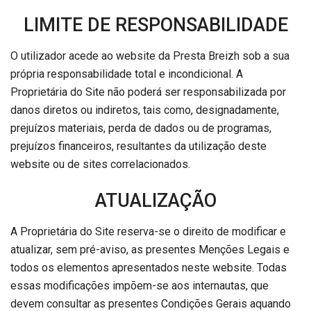
LIMITE DE RESPONSABILIDADE
O utilizador acede ao website da Presta Breizh sob a sua
própria responsabilidade total e incondicional. A
Proprietária do Site não poderá ser responsabilizada por
danos diretos ou indiretos, tais como, designadamente,
prejuízos materiais, perda de dados ou de programas,
prejuízos financeiros, resultantes da utilização deste
website ou de sites correlacionados.
ATUALIZAÇÃO
A Proprietária do Site reserva-se o direito de modificar e
atualizar, sem pré-aviso, as presentes Menções Legais e
todos os elementos apresentados neste website. Todas
essas modificações impõem-se aos internautas, que
devem consultar as presentes Condições Gerais aquando