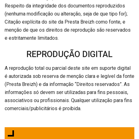
Respeito da integridade dos documentos reproduzidos
(nenhuma modificação ou alteração, seja de que tipo for);
Citação explícita do site da Presta Breizh como fonte, e
menção de que os direitos de reprodução são reservados
e estritamente limitados.
REPRODUÇÃO DIGITAL
A reprodução total ou parcial deste site em suporte digital
é autorizada sob reserva de menção clara e legível da fonte
(Presta Breizh) e da informação “Direitos reservados”. As
informações só devem ser utilizadas para fins pessoais,
associativos ou profissionais. Qualquer utilização para fins
comerciais/publicitários é proibida.