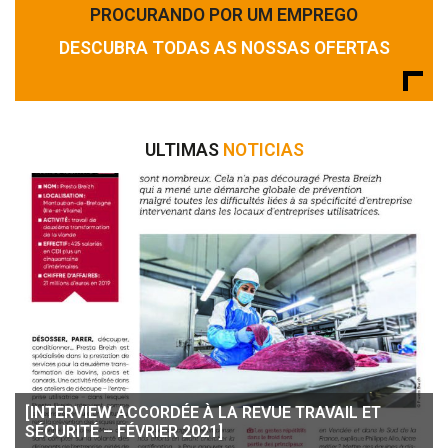
PROCURANDO POR UM EMPREGO
DESCUBRA TODAS AS NOSSAS OFERTAS
ULTIMAS
NOTICIAS
[INTERVIEW ACCORDÉE À LA REVUE TRAVAIL ET
SÉCURITÉ – FÉVRIER 2021]