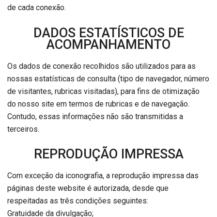
de cada conexão.
DADOS ESTATÍSTICOS DE
ACOMPANHAMENTO
Os dados de conexão recolhidos são utilizados para as
nossas estatísticas de consulta (tipo de navegador, número
de visitantes, rubricas visitadas), para fins de otimização
do nosso site em termos de rubricas e de navegação.
Contudo, essas informações não são transmitidas a
terceiros.
REPRODUÇÃO IMPRESSA
Com exceção da iconografia, a reprodução impressa das
páginas deste website é autorizada, desde que
respeitadas as três condições seguintes:
Gratuidade da divulgação;