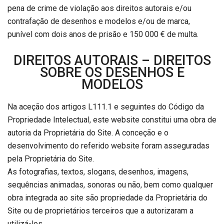
pena de crime de violação aos direitos autorais e/ou
contrafação de desenhos e modelos e/ou de marca,
punível com dois anos de prisão e 150 000 € de multa.
DIREITOS AUTORAIS – DIREITOS
SOBRE OS DESENHOS E
MODELOS
Na aceção dos artigos L111.1 e seguintes do Código da
Propriedade Intelectual, este website constitui uma obra de
autoria da Proprietária do Site. A conceção e o
desenvolvimento do referido website foram asseguradas
pela Proprietária do Site.
As fotografias, textos, slogans, desenhos, imagens,
sequências animadas, sonoras ou não, bem como qualquer
obra integrada ao site são propriedade da Proprietária do
Site ou de proprietários terceiros que a autorizaram a
utilizá-los.