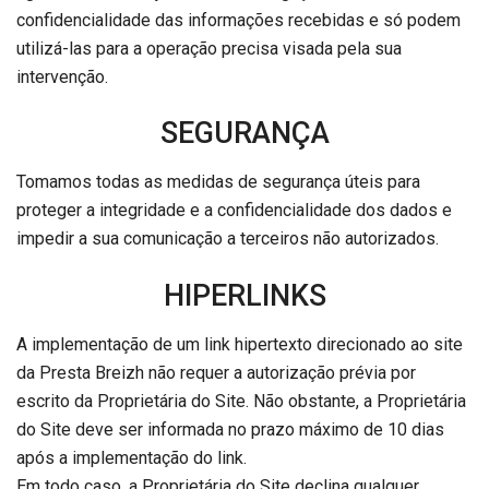
confidencialidade das informações recebidas e só podem
utilizá-las para a operação precisa visada pela sua
intervenção.
SEGURANÇA
Tomamos todas as medidas de segurança úteis para
proteger a integridade e a confidencialidade dos dados e
impedir a sua comunicação a terceiros não autorizados.
HIPERLINKS
A implementação de um link hipertexto direcionado ao site
da Presta Breizh não requer a autorização prévia por
escrito da Proprietária do Site. Não obstante, a Proprietária
do Site deve ser informada no prazo máximo de 10 dias
após a implementação do link.
Em todo caso, a Proprietária do Site declina qualquer