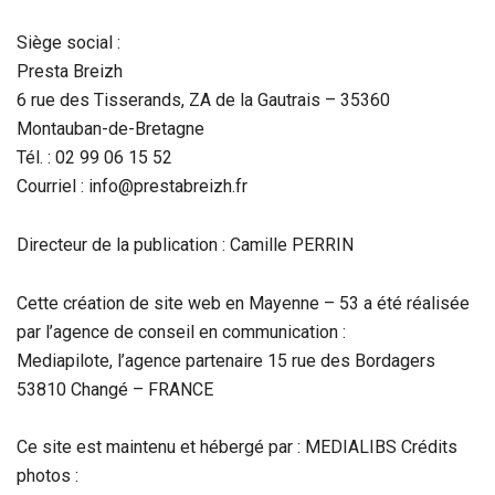
Siège social :
Presta Breizh
6 rue des Tisserands, ZA de la Gautrais – 35360
Montauban-de-Bretagne
Tél. : 02 99 06 15 52
Courriel : info@prestabreizh.fr
Directeur de la publication : Camille PERRIN
Cette création de site web en Mayenne – 53 a été réalisée
par l’agence de conseil en communication :
Mediapilote, l’agence partenaire 15 rue des Bordagers
53810 Changé – FRANCE
Ce site est maintenu et hébergé par : MEDIALIBS Crédits
photos :