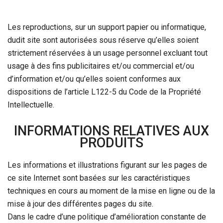
Les reproductions, sur un support papier ou informatique,
dudit site sont autorisées sous réserve qu’elles soient
strictement réservées à un usage personnel excluant tout
usage à des fins publicitaires et/ou commercial et/ou
d’information et/ou qu’elles soient conformes aux
dispositions de l’article L122-5 du Code de la Propriété
Intellectuelle.
INFORMATIONS RELATIVES AUX
PRODUITS
Les informations et illustrations figurant sur les pages de
ce site Internet sont basées sur les caractéristiques
techniques en cours au moment de la mise en ligne ou de la
mise à jour des différentes pages du site.
Dans le cadre d’une politique d’amélioration constante de