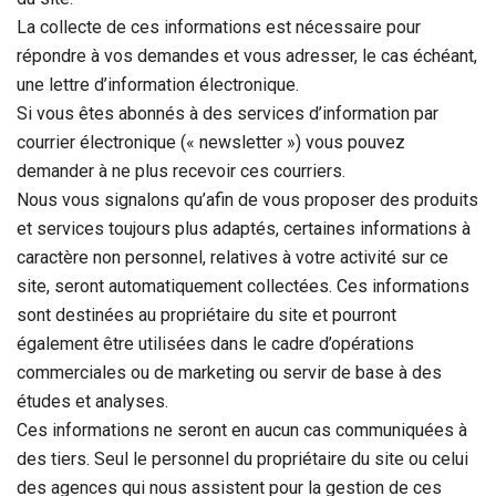
La collecte de ces informations est nécessaire pour
répondre à vos demandes et vous adresser, le cas échéant,
une lettre d’information électronique.
Si vous êtes abonnés à des services d’information par
courrier électronique (« newsletter ») vous pouvez
demander à ne plus recevoir ces courriers.
Nous vous signalons qu’afin de vous proposer des produits
et services toujours plus adaptés, certaines informations à
caractère non personnel, relatives à votre activité sur ce
site, seront automatiquement collectées. Ces informations
sont destinées au propriétaire du site et pourront
également être utilisées dans le cadre d’opérations
commerciales ou de marketing ou servir de base à des
études et analyses.
Ces informations ne seront en aucun cas communiquées à
des tiers. Seul le personnel du propriétaire du site ou celui
des agences qui nous assistent pour la gestion de ces