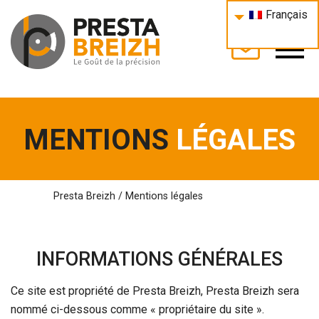
Français
MENTIONS
LÉGALES
Presta Breizh
/
Mentions légales
INFORMATIONS GÉNÉRALES
Ce site est propriété de Presta Breizh, Presta Breizh sera
nommé ci-dessous comme « propriétaire du site ».