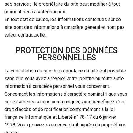
ses services, le propriétaire du site peut modifier à tout
moment ses caractéristiques.
En tout état de cause, les informations contenues sur ce
site sont des informations à caractère général et n’ont pas
valeur contractuelle.
PROTECTION DES DONNÉES
PERSONNELLES
La consultation du site du propriétaire du site est possible
sans que vous ayez à révéler votre identité ou toute autre
information à caractère personnel vous concernant.
Concernant les informations à caractère nominatif que vous
seriez amenés à nous communiquer, vous bénéficiez d’un
droit d’accès et de rectification conformément à la loi
française Informatique et Liberté n° 78-17 du 6 janvier
1978. Vous pouvez exercer ce droit auprès du propriétaire
du site.