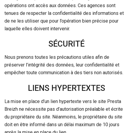
opérations ont accès aux données. Ces agences sont
tenues de respecter la confidentialité des informations et
de ne les utiliser que pour l’opération bien précise pour
laquelle elles doivent intervenir.
SÉCURITÉ
Nous prenons toutes les précautions utiles afin de
préserver l’intégrité des données, leur confidentialité et
empêcher toute communication à des tiers non autorisés.
LIENS HYPERTEXTES
La mise en place d’un lien hypertexte vers le site Presta
Breizh ne nécessite pas d’autorisation préalable et écrite
du propriétaire du site. Néanmoins, le propriétaire du site
doit en être informé dans un délai maximum de 10 jours
après la mise en place du lien.