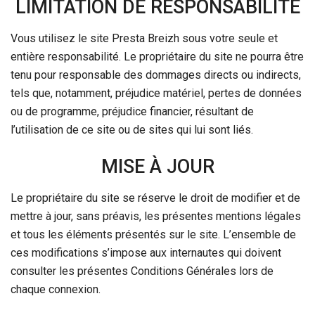
LIMITATION DE RESPONSABILITÉ
Vous utilisez le site Presta Breizh sous votre seule et
entière responsabilité. Le propriétaire du site ne pourra être
tenu pour responsable des dommages directs ou indirects,
tels que, notamment, préjudice matériel, pertes de données
ou de programme, préjudice financier, résultant de
l’utilisation de ce site ou de sites qui lui sont liés.
MISE À JOUR
Le propriétaire du site se réserve le droit de modifier et de
mettre à jour, sans préavis, les présentes mentions légales
et tous les éléments présentés sur le site. L’ensemble de
ces modifications s’impose aux internautes qui doivent
consulter les présentes Conditions Générales lors de
chaque connexion.