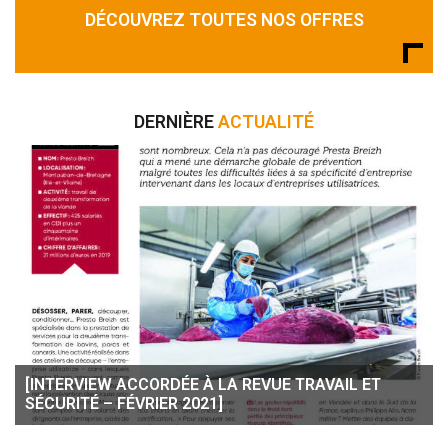
DÉCOUVREZ TOUTES NOS OFFRES
DERNIÈRE
ACTUALITÉ
[INTERVIEW ACCORDÉE À LA REVUE TRAVAIL ET
SÉCURITÉ – FÉVRIER 2021]