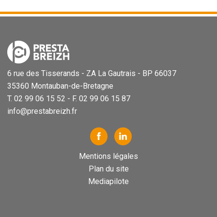
6 rue des Tisserands - ZA La Gautrais - BP 66037
35360 Montauban-de-Bretagne
T. 02 99 06 15 52 - F. 02 99 06 15 87
info@prestabreizh.fr
Mentions légales
Plan du site
Mediapilote