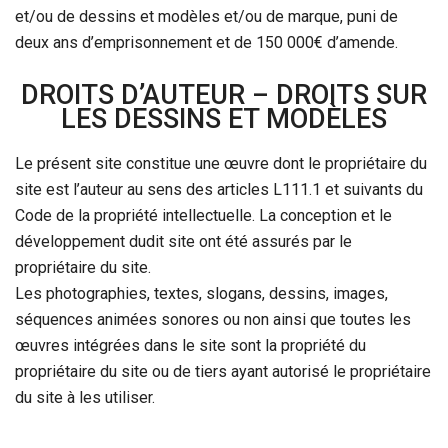
et/ou de dessins et modèles et/ou de marque, puni de
deux ans d’emprisonnement et de 150 000€ d’amende.
DROITS D’AUTEUR – DROITS SUR
LES DESSINS ET MODÈLES
Le présent site constitue une œuvre dont le propriétaire du
site est l’auteur au sens des articles L111.1 et suivants du
Code de la propriété intellectuelle. La conception et le
développement dudit site ont été assurés par le
propriétaire du site.
Les photographies, textes, slogans, dessins, images,
séquences animées sonores ou non ainsi que toutes les
œuvres intégrées dans le site sont la propriété du
propriétaire du site ou de tiers ayant autorisé le propriétaire
du site à les utiliser.