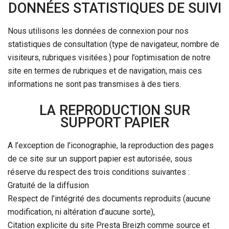
DONNÉES STATISTIQUES DE SUIVI
Nous utilisons les données de connexion pour nos
statistiques de consultation (type de navigateur, nombre de
visiteurs, rubriques visitées.) pour l’optimisation de notre
site en termes de rubriques et de navigation, mais ces
informations ne sont pas transmises à des tiers.
LA REPRODUCTION SUR
SUPPORT PAPIER
A l’exception de l’iconographie, la reproduction des pages
de ce site sur un support papier est autorisée, sous
réserve du respect des trois conditions suivantes :
Gratuité de la diffusion
Respect de l’intégrité des documents reproduits (aucune
modification, ni altération d’aucune sorte),
Citation explicite du site Presta Breizh comme source et