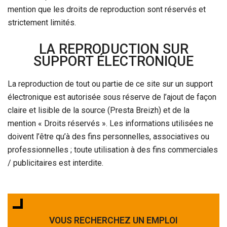
mention que les droits de reproduction sont réservés et
strictement limités.
LA REPRODUCTION SUR
SUPPORT ÉLECTRONIQUE
La reproduction de tout ou partie de ce site sur un support
électronique est autorisée sous réserve de l’ajout de façon
claire et lisible de la source (Presta Breizh) et de la
mention « Droits réservés ». Les informations utilisées ne
doivent l’être qu’à des fins personnelles, associatives ou
professionnelles ; toute utilisation à des fins commerciales
/ publicitaires est interdite.
VOUS RECHERCHEZ UN EMPLOI