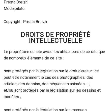
Presta Breizh
Mediapilote
Copyright : Presta Breizh
DROITS DE PROPRIÉTÉ
INTELLECTUELLE
Le propriétaire du site avise les utilisateurs de ce site que
de nombreux éléments de ce site :
sont protégés par la législation sur le droit d’auteur : ce
peut être notamment le cas des photographies, des
articles, des dessins, des séquences animées,… ;
et/ou sont protégés par la législation sur les dessins et
modèles ;
sont protégés par la législation sur les marques.