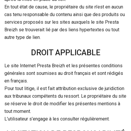
En tout état de cause, le propriétaire du site n’est en aucun
cas tenu responsable du contenu ainsi que des produits ou
services proposés sur les sites auxquels le site Presta
Breizh se trouverait lié par des liens hypertextes ou tout
autre type de lien.
DROIT APPLICABLE
Le site Internet Presta Breizh et les présentes conditions
générales sont soumises au droit français et sont rédigés
en français.
Pour tout litige, il est fait attribution exclusive de juridiction
aux tribunaux compétents du ressort. Le propriétaire du site
se réserve le droit de modifier les présentes mentions à
tout moment.
L’utilisateur s’engage à les consulter régulièrement.