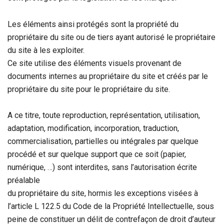
Les éléments ainsi protégés sont la propriété du
propriétaire du site ou de tiers ayant autorisé le propriétaire
du site à les exploiter.
Ce site utilise des éléments visuels provenant de
documents internes au propriétaire du site et créés par le
propriétaire du site pour le propriétaire du site.
A ce titre, toute reproduction, représentation, utilisation,
adaptation, modification, incorporation, traduction,
commercialisation, partielles ou intégrales par quelque
procédé et sur quelque support que ce soit (papier,
numérique, …) sont interdites, sans l’autorisation écrite
préalable
du propriétaire du site, hormis les exceptions visées à
l’article L 122.5 du Code de la Propriété Intellectuelle, sous
peine de constituer un délit de contrefaçon de droit d’auteur