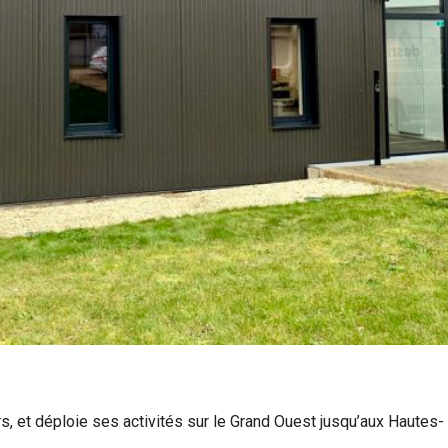
s, et déploie ses activités sur le Grand Ouest jusqu’aux Hautes-