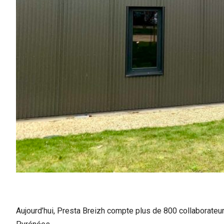
Aujourd’hui, Presta Breizh compte plus de 800 collaborateur