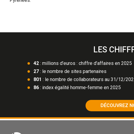
Pyrénées.
LES CHIFF
42
: millions d’euros : chiffre d’affaires en 2025
27
: le nombre de sites partenaires
801
: le nombre de collaborateurs au 31/12/20
86
: index égalité homme-femme en 2025
DÉCOUVREZ N