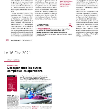
Le 16 Fév. 2021