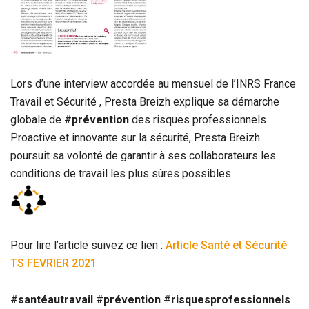
Lors d’une interview accordée au mensuel de l’INRS France
Travail et Sécurité , Presta Breizh explique sa démarche
globale de
#
prévention
des risques professionnels
Proactive et innovante sur la sécurité, Presta Breizh
poursuit sa volonté de garantir à ses collaborateurs les
conditions de travail les plus sûres possibles.
Pour lire l’article suivez ce lien :
Article Santé et Sécurité
TS FEVRIER 2021
#
santéautravail
#
prévention
#
risquesprofessionnels