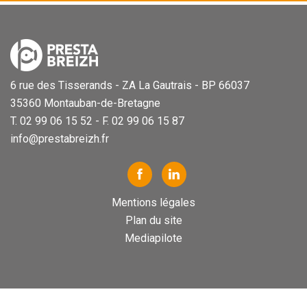
6 rue des Tisserands - ZA La Gautrais - BP 66037
35360 Montauban-de-Bretagne
T. 02 99 06 15 52 - F. 02 99 06 15 87
info@prestabreizh.fr
Mentions légales
Plan du site
Mediapilote