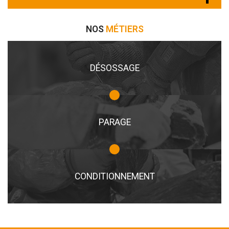
NOS
MÉTIERS
DÉSOSSAGE
PARAGE
CONDITIONNEMENT