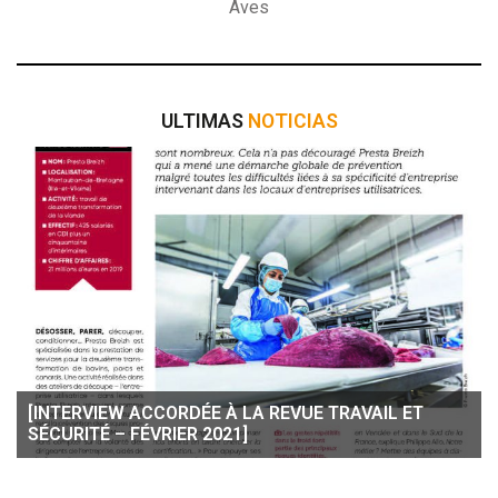
Aves
ULTIMAS
NOTICIAS
[INTERVIEW ACCORDÉE À LA REVUE TRAVAIL ET
SÉCURITÉ – FÉVRIER 2021]