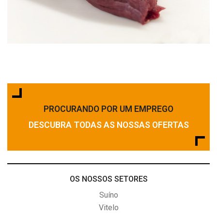
PROCURANDO POR UM EMPREGO
DESCUBRA TODAS AS NOSSAS OFERTAS
OS NOSSOS SETORES
Suíno
Vitelo