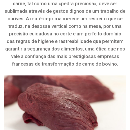
carne, tal como uma «pedra preciosa», deve ser
sublimada através de gestos dignos de um trabalho de
ourives. A matéria-prima merece um respeito que se
traduz, na desossa vertical como na mesa, por uma
precisão cuidadosa no corte e um perfeito domínio
das regras de higiene e rastreabilidade que permitem
garantir a segurança dos alimentos, uma ética que nos
vale a confiança das mais prestigiosas empresas
francesas de transformação de carne de bovino.