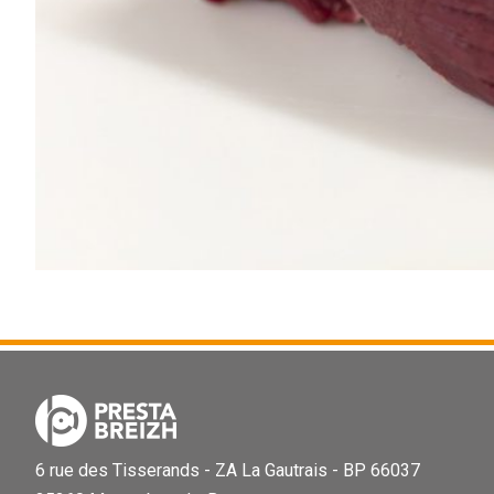
6 rue des Tisserands - ZA La Gautrais - BP 66037