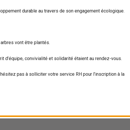
veloppement durable au travers de son engagement écologique.
arbres vont être plantés.
 d’équipe, convivialité et solidarité étaient au rendez-vous.
ésitez pas à solliciter votre service RH pour l’inscription à la