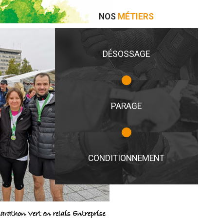
NOS
MÉTIERS
DÉSOSSAGE
PARAGE
CONDITIONNEMENT