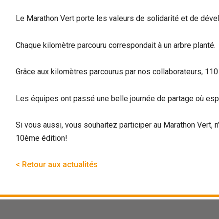
Le Marathon Vert porte les valeurs de solidarité et de dé
Chaque kilomètre parcouru correspondait à un arbre planté.
Grâce aux kilomètres parcourus par nos collaborateurs, 110 
Les équipes ont passé une belle journée de partage où esprit
Si vous aussi, vous souhaitez participer au Marathon Vert, n’h
10ème édition!
< Retour aux actualités