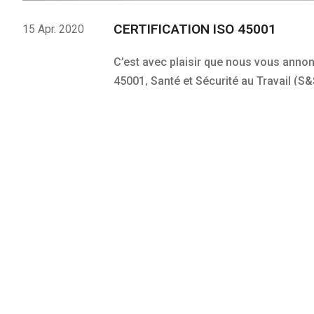
CERTIFICATION ISO 45001
15 Apr. 2020
C’est avec plaisir que nous vous anno
45001, Santé et Sécurité au Travail (S&
READ MORE