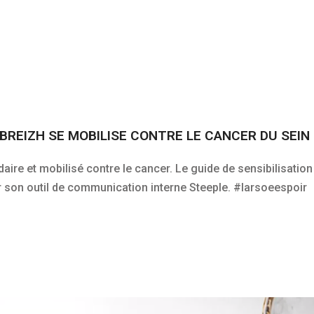
REIZH SE MOBILISE CONTRE LE CANCER DU SEIN
ire et mobilisé contre le cancer. Le guide de sensibilisation
ur son outil de communication interne Steeple. #larsoeespoir