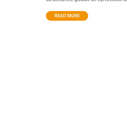
READ MORE