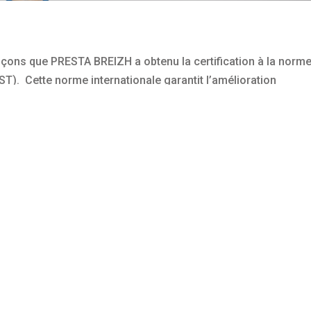
nçons que PRESTA BREIZH a obtenu la certification à la norme
ST). Cette norme internationale garantit l’amélioration