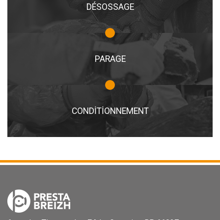
DÉSOSSAGE
PARAGE
CONDITIONNEMENT