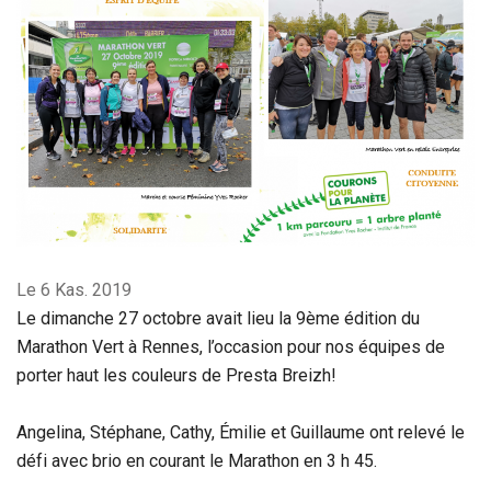
Le 6 Kas. 2019
Le dimanche 27 octobre avait lieu la 9ème édition du
Marathon Vert à Rennes, l’occasion pour nos équipes de
porter haut les couleurs de Presta Breizh!
Angelina, Stéphane, Cathy, Émilie et Guillaume ont relevé le
défi avec brio en courant le Marathon en 3 h 45.