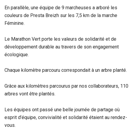
En parallèle, une équipe de 9 marcheuses a arboré les
couleurs de Presta Breizh sur les 7,5 km de la marche
Féminine.
Le Marathon Vert porte les valeurs de solidarité et de
développement durable au travers de son engagement
écologique.
Chaque kilomètre parcouru correspondait à un arbre planté.
Grâce aux kilomètres parcourus par nos collaborateurs, 110
arbres vont être plantés.
Les équipes ont passé une belle journée de partage où
esprit d’équipe, convivialité et solidarité étaient au rendez-
vous.