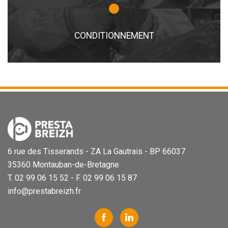
CONDITIONNEMENT
6 rue des Tisserands - ZA La Gautrais - BP 66037
35360 Montauban-de-Bretagne
T. 02 99 06 15 52 - F. 02 99 06 15 87
info@prestabreizh.fr