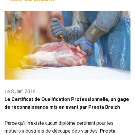
Le 8 Jan. 2019
Le Certificat de Qualification Professionnelle, un gage
de reconnaissance mis en avant par Presta Breizh
Parce qu’il n’existe aucun diplôme certifiant pour les
métiers industriels de découpe des viandes,
Presta