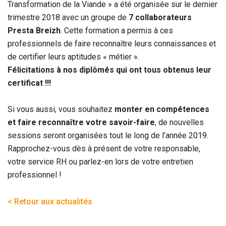
Transformation de la Viande » a été organisée sur le dernier
trimestre 2018 avec un groupe de
7 collaborateurs
Presta Breizh
. Cette formation a permis à ces
professionnels de faire reconnaître leurs connaissances et
de certifier leurs aptitudes « métier ».
Félicitations à nos diplômés qui ont tous obtenus leur
certificat !!!
Si vous aussi, vous souhaitez
monter en compétences
et faire reconnaître votre savoir-faire
, de nouvelles
sessions seront organisées tout le long de l’année 2019.
Rapprochez-vous dès à présent de votre responsable,
votre service RH ou parlez-en lors de votre entretien
professionnel !
< Retour aux actualités