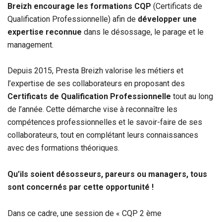
Breizh encourage les formations CQP
(Certificats de
Qualification Professionnelle) afin de
développer une
expertise reconnue
dans le désossage, le parage et le
management.
Depuis 2015, Presta Breizh valorise les métiers et
l’expertise de ses collaborateurs en proposant des
Certificats de Qualification Professionnelle
tout au long
de l’année. Cette démarche vise à reconnaître les
compétences professionnelles et le savoir-faire de ses
collaborateurs, tout en complétant leurs connaissances
avec des formations théoriques.
Qu’ils soient désosseurs, pareurs ou managers, tous
sont concernés par cette opportunité !
Dans ce cadre, une session de « CQP 2 ème