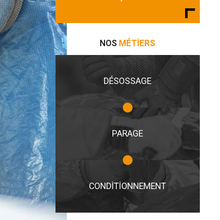
NOS
MÉTIERS
DÉSOSSAGE
PARAGE
CONDITIONNEMENT