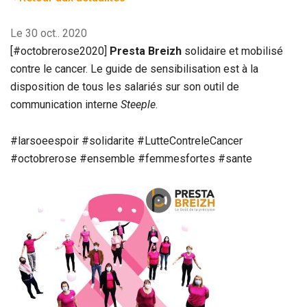
Le 30 oct.. 2020
[#octobrerose2020]
Presta Breizh
solidaire et mobilisé
contre le cancer. Le guide de sensibilisation est à la
disposition de tous les salariés sur son outil de
communication interne
Steeple
.
#larsoeespoir #solidarite #LutteContreleCancer
#octobrerose #ensemble #femmesfortes #sante