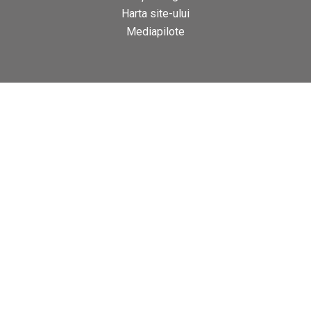
Harta site-ului
Mediapilote