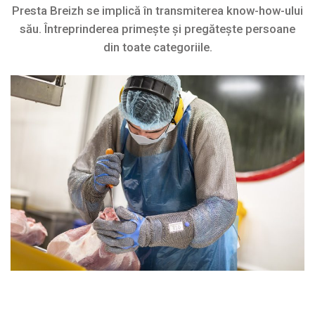
Presta Breizh se implică în transmiterea know-how-ului
său. Întreprinderea primește și pregătește persoane
din toate categoriile.