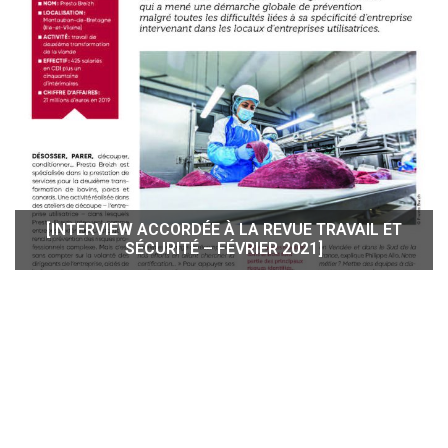
[INTERVIEW ACCORDÉE À LA REVUE TRAVAIL ET
SÉCURITÉ – FÉVRIER 2021]