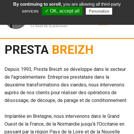
By continuing to scroll,
you are allowing all third-party
Français
services
✓ OK, accept all
Personalize
PRESTA
BREIZH
Depuis 1993, Presta Breizh se développe dans le secteur
de l'agroalimentaire. Entreprise prestataire dans la
deuxième transformations des viandes, nous intervenons
auprès de nos clients pour réaliser des opérations de
désossage, de découpe, de parage et de conditionnement.
Implantée en Bretagne, nous intervenons dans le Grand
Ouest de la France, de la Normandie jusqu'à l'Occitanie en
passant par la région Pays de la Loire et de la Nouvelle