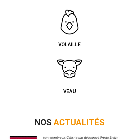
VOLAILLE
VEAU
NOS
ACTUALITÉS