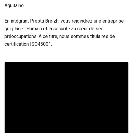
Aquitaine.
En intégrant Presta Breizh, vous rejoindrez une entreprise
qui place l'Humain et la sécurité au cœur de ses
préoccupations. A ce titre, nous sommes titulaires de
certification ISO45001.