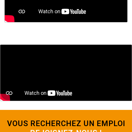
VOUS RECHERCHEZ UN EMPLOI