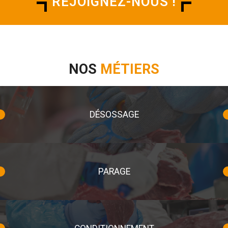
REJOIGNEZ-NOUS !
NOS
MÉTIERS
DÉSOSSAGE
PARAGE