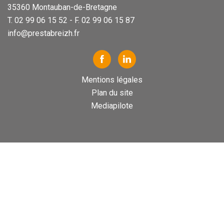
35360 Montauban-de-Bretagne
T. 02 99 06 15 52 - F. 02 99 06 15 87
info@prestabreizh.fr
Mentions légales
Plan du site
Mediapilote