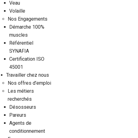
Veau
Volaille
Nos Engagements
Démarche 100%
muscles
Référentiel
SYNAFIA
Certification ISO
45001
Travailler chez nous
Nos offres d’emploi
Les métiers
recherchés
Désosseurs
Pareurs
Agents de
conditionnement