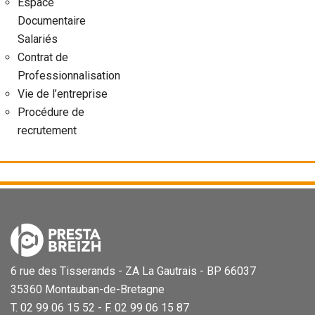
Espace
Documentaire
Salariés
Contrat de
Professionnalisation
Vie de l’entreprise
Procédure de
recrutement
6 rue des Tisserands - ZA La Gautrais - BP 66037
35360 Montauban-de-Bretagne
T. 02 99 06 15 52 - F. 02 99 06 15 87