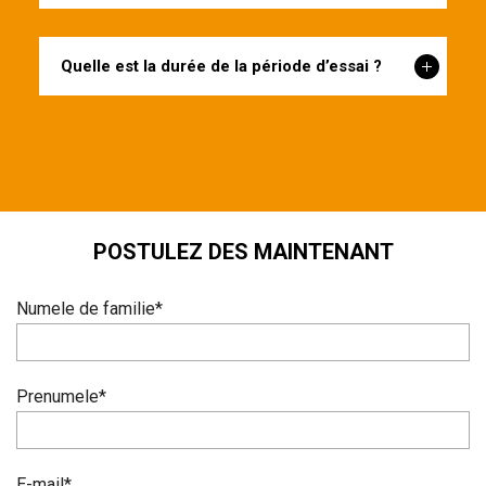
Quelle est la durée de la période d’essai ?
POSTULEZ DES MAINTENANT
Numele de familie*
Prenumele*
E-mail*