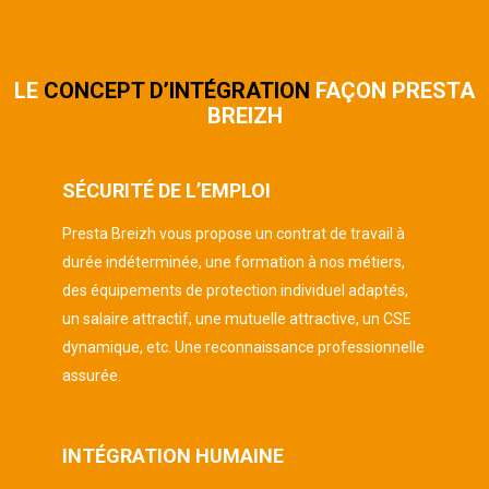
LE
CONCEPT D’INTÉGRATION
FAÇON PRESTA
BREIZH
SÉCURITÉ DE L’EMPLOI
Presta Breizh vous propose un contrat de travail à
durée indéterminée, une formation à nos métiers,
des équipements de protection individuel adaptés,
un salaire attractif, une mutuelle attractive, un CSE
dynamique, etc. Une reconnaissance professionnelle
assurée.
INTÉGRATION HUMAINE