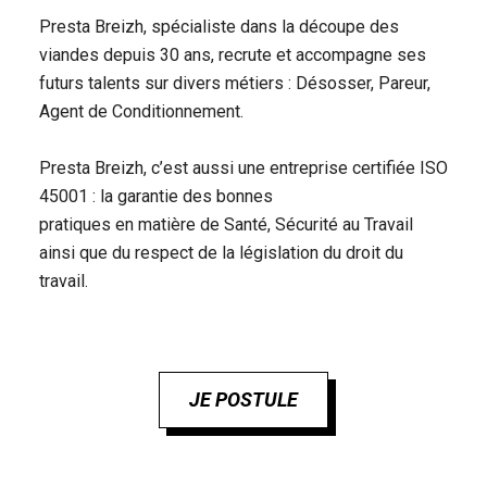
Presta Breizh, spécialiste dans la découpe des
viandes depuis 30 ans, recrute et accompagne ses
futurs talents sur divers métiers : Désosser, Pareur,
Agent de Conditionnement.
Presta Breizh, c’est aussi une entreprise certifiée ISO
45001 : la garantie des bonnes
pratiques en matière de Santé, Sécurité au Travail
ainsi que du respect de la législation du droit du
travail.
JE POSTULE