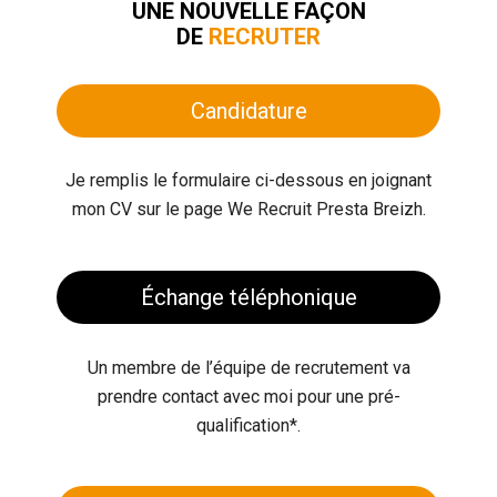
UNE NOUVELLE FAÇON
DE
RECRUTER
Candidature
Je remplis le formulaire ci-dessous en joignant
mon CV sur le page We Recruit Presta Breizh.
Échange téléphonique
Un membre de l’équipe de recrutement va
prendre contact avec moi pour une pré-
qualification*.