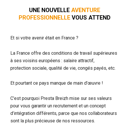
UNE NOUVELLE
AVENTURE
PROFESSIONNELLE
VOUS ATTEND
Et si votre avenir était en France ?
La France offre des conditions de travail supérieures
à ses voisins européens : salaire attractif,
protection sociale, qualité de vie, congés payés, etc.
Et pourtant ce pays manque de main d’œuvre !
C’est pourquoi Presta Breizh mise sur ses valeurs
pour vous garantir un recrutement et un concept
d’intégration différents, parce que nos collaborateurs
sont la plus précieuse de nos ressources.