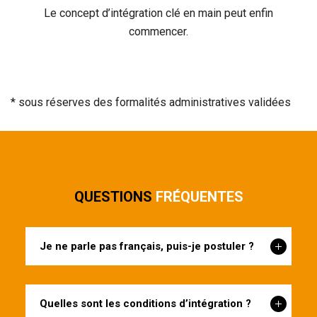
Le concept d’intégration clé en main peut enfin
commencer.
* sous réserves des formalités administratives validées
QUESTIONS
FRÉQUENTES
Je ne parle pas français, puis-je postuler ?
Quelles sont les conditions d’intégration ?