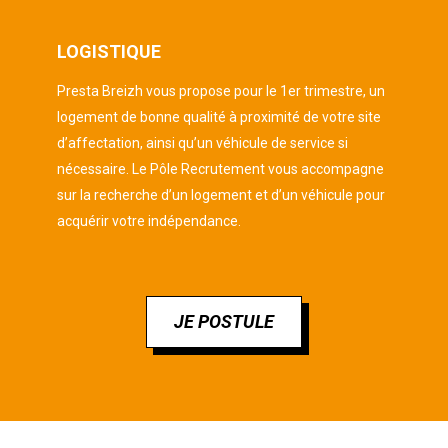
LOGISTIQUE
Presta Breizh vous propose pour le 1er trimestre, un
logement de bonne qualité à proximité de votre site
d’affectation, ainsi qu’un véhicule de service si
nécessaire. Le Pôle Recrutement vous accompagne
sur la recherche d’un logement et d’un véhicule pour
acquérir votre indépendance.
JE POSTULE