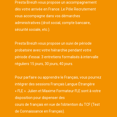
Presta Breizh vous propose un accompagnement
dès votre arrivée en France. Le Pôle Recrutement
vous accompagne dans vos démarches
administratives (droit social, compte bancaire,
sécurité sociale, etc.).
Presta Breizh vous propose un suivi de période
probatoire avec votre hiérarchie pendant votre
période d’essai. 3 entretiens formalisés à intervalle
réguliers 15 jours, 30 jours, 40 jours.
Pour parfaire ou apprendre le Français, vous pourrez
intégrer des sessions Français Langue Étrangère
« FLE ». Julien et Maxime Formateur FLE sont à votre
disposition pour dispenser des
cours de français en vue de l’obtention du TCF (Test
de Connaissance en Français).