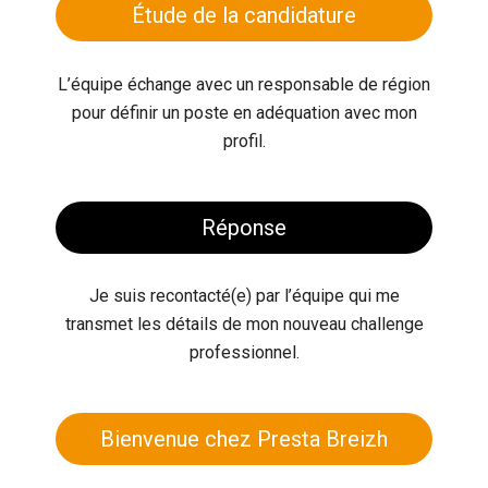
Étude de la candidature
L’équipe échange avec un responsable de région
pour définir un poste en adéquation avec mon
profil.
Réponse
Je suis recontacté(e) par l’équipe qui me
transmet les détails de mon nouveau challenge
professionnel.
Bienvenue chez Presta Breizh