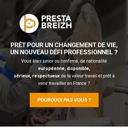
PRÊT POUR UN CHANGEMENT DE VIE,
UN
NOUVEAU DÉFI PROFESSIONNEL ?
Vous êtes junior ou confirmé, de nationalité
européenne, disponible,
sérieux, respectueux
de la valeur travail et prêt à
venir travailler en France ?
POURQUOI PAS VOUS ?